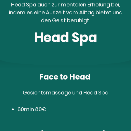
Head Spa auch zur mentalen Erholung bei,
indem es eine Auszeit vom Alltag bietet und
den Geist beruhigt.
Head Spa
Face to Head
Gesichtsmassage und Head Spa
60min 80€