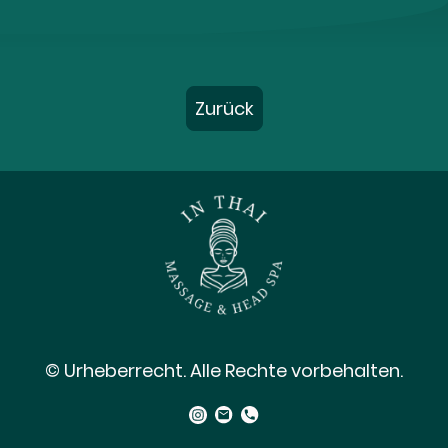
Zurück
© Urheberrecht. Alle Rechte vorbehalten.