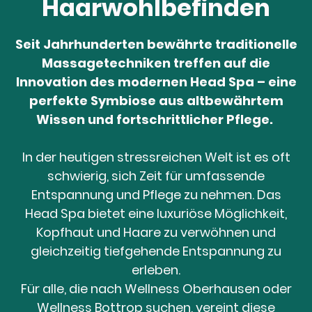
Haarwohlbefinden
Seit Jahrhunderten bewährte traditionelle
Massagetechniken treffen auf die
Innovation des modernen Head Spa – eine
perfekte Symbiose aus altbewährtem
Wissen und fortschrittlicher Pflege.
In der heutigen stressreichen Welt ist es oft
schwierig, sich Zeit für umfassende
Entspannung und Pflege zu nehmen. Das
Head Spa bietet eine luxuriöse Möglichkeit,
Kopfhaut und Haare zu verwöhnen und
gleichzeitig tiefgehende Entspannung zu
erleben.
Für alle, die nach Wellness Oberhausen oder
Wellness Bottrop suchen, vereint diese