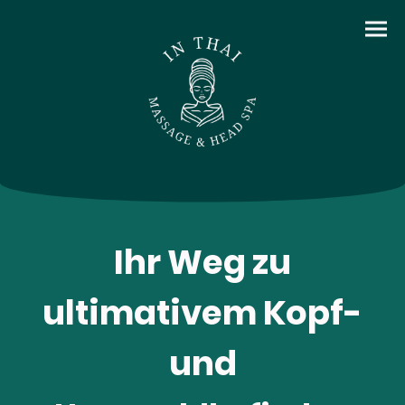
Ihr Weg zu
ultimativem Kopf-
und