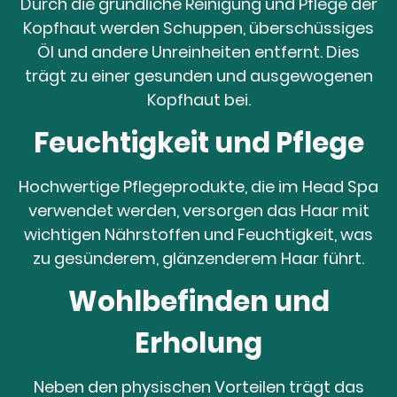
Durch die gründliche Reinigung und Pflege der
Kopfhaut werden Schuppen, überschüssiges
Öl und andere Unreinheiten entfernt. Dies
trägt zu einer gesunden und ausgewogenen
Kopfhaut bei.
Feuchtigkeit und Pflege
Hochwertige Pflegeprodukte, die im Head Spa
verwendet werden, versorgen das Haar mit
wichtigen Nährstoffen und Feuchtigkeit, was
zu gesünderem, glänzenderem Haar führt.
Wohlbefinden und
Erholung
Neben den physischen Vorteilen trägt das