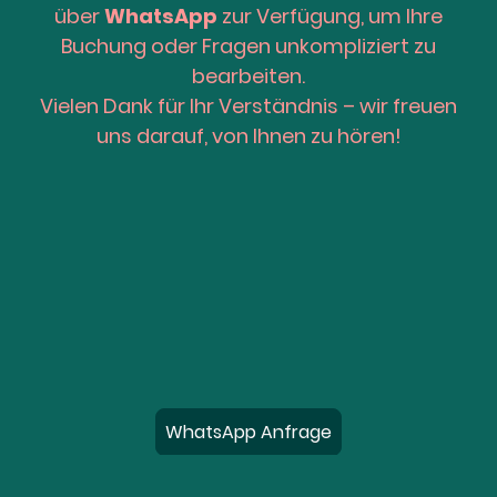
über
WhatsApp
zur Verfügung, um Ihre
Buchung oder Fragen unkompliziert zu
bearbeiten.
Vielen Dank für Ihr Verständnis – wir freuen
uns darauf, von Ihnen zu hören!
WhatsApp Anfrage