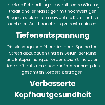
spezielle Behandlung die wohltuende Wirkung
traditioneller Massagen mit hochwertigen
Pflegeprodukten, um sowohl die Kopfhaut als
auch den Geist nachhaltig zu revitalisieren.
Tiefenentspannung
Die Massage und Pflege im Head Spa helfen,
Stress abzubauen und ein Gefühl der Ruhe
und Entspannung zu fördern. Die Stimulation
der Kopfhaut kann auch zur Entspannung des
gesamten Körpers beitragen.
Verbesserte
Kopfhautgesundheit