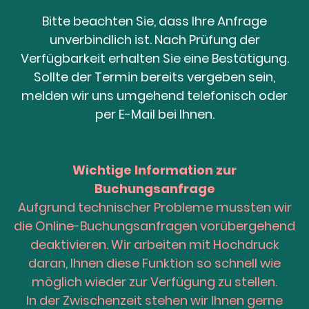
Bitte beachten Sie, dass Ihre Anfrage
unverbindlich ist. Nach Prüfung der
Verfügbarkeit erhalten Sie eine Bestätigung.
Sollte der Termin bereits vergeben sein,
melden wir uns umgehend telefonisch oder
per E-Mail bei Ihnen.
Wichtige Information zur
Buchungsanfrage
Aufgrund technischer Probleme mussten wir
die Online-Buchungsanfragen vorübergehend
deaktivieren. Wir arbeiten mit Hochdruck
daran, Ihnen diese Funktion so schnell wie
möglich wieder zur Verfügung zu stellen.
In der Zwischenzeit stehen wir Ihnen gerne