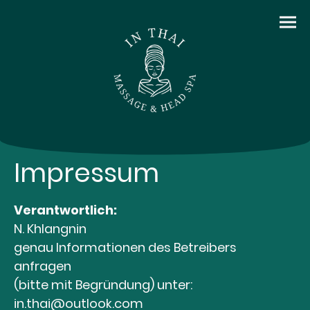
Impressum
Verantwortlich:
N. Khlangnin
genau Informationen des Betreibers
anfragen
(bitte mit Begründung) unter:
in.thai@outlook.com