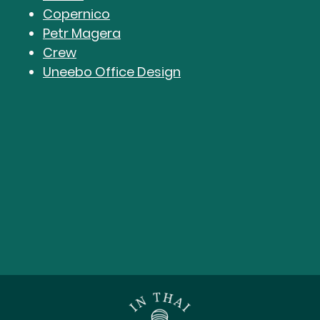
Copernico
Petr Magera
Crew
Uneebo Office Design